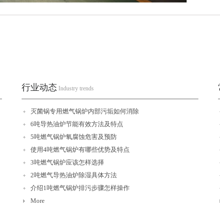
行业动态
Industry trends
灭菌锅专用燃气锅炉内部污垢如何消除
6吨导热油炉节能有效方法及特点
5吨燃气锅炉氧腐蚀危害及预防
使用4吨燃气锅炉有哪些优势及特点
3吨燃气锅炉应该怎样选择
2吨燃气导热油炉除湿具体方法
介绍1吨燃气锅炉排污步骤怎样操作
More