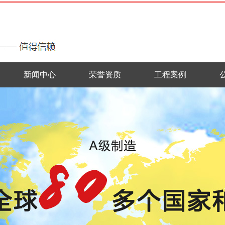
新闻中心
荣誉资质
工程案例