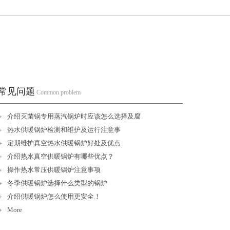
常见问题
Common problem
介绍灭菌锅专用蒸汽锅炉时应该怎么选择及腐
热水供暖锅炉检测和维护及运行注意事
定期维护真空热水供暖锅炉好处及优点
介绍热水真空供暖锅炉有哪些优点？
操作热水常压供暖锅炉注意事项
冬季供暖锅炉选择什么类型的锅炉
介绍供暖锅炉怎么使用更安全！
More