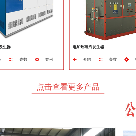
发生器
电加热蒸汽发生器
绍
参数
案例
介绍
参数
点击查看更多产品