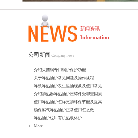
新闻资讯
Information
公司新闻
Company news
介绍灭菌锅专用锅炉保护功能
关于导热油炉常见问题及操作规程
导致导热油炉发生溢油现象及使用常见
介绍加热器导热油炉压铸件受哪些因素
使用导热油炉怎样更加环保节能及提高
确保燃气导热油炉正常使用怎么做
导热油炉也叫有机热载体炉
More