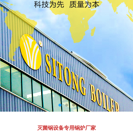
灭菌锅设备专用锅炉厂家