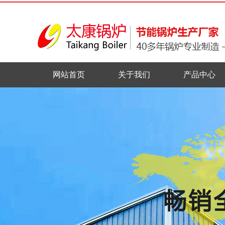
网站首页
关于我们
产品中心