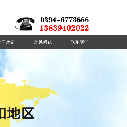
公司承诺
常见问题
联系我们